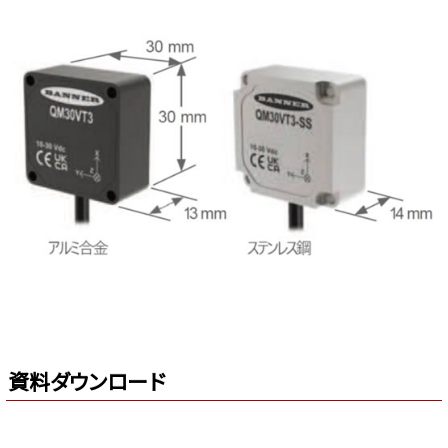
資料ダウンロード