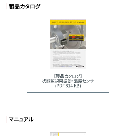
製品カタログ
【製品カタログ】
状態監視用振動・温度センサ
(PDF 814 KB)
マニュアル