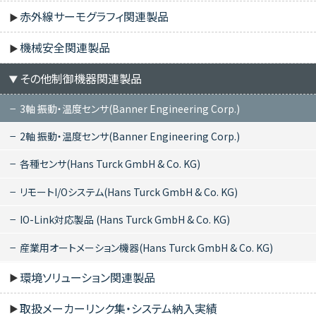
赤外線サーモグラフィ関連製品
機械安全関連製品
その他制御機器関連製品
3軸 振動・温度センサ(Banner Engineering Corp.)
2軸 振動・温度センサ(Banner Engineering Corp.)
各種センサ(Hans Turck GmbH & Co. KG)
リモートI/Oシステム(Hans Turck GmbH & Co. KG)
IO-Link対応製品 (Hans Turck GmbH & Co. KG)
産業用オートメーション機器(Hans Turck GmbH & Co. KG)
環境ソリューション関連製品
取扱メーカーリンク集・システム納入実績