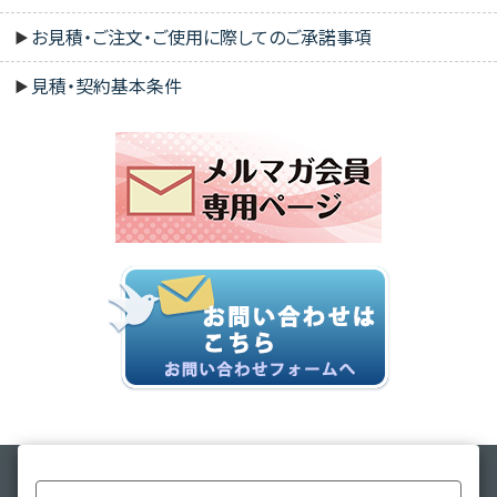
お見積・ご注文・ご使用に際してのご承諾事項
見積・契約基本条件