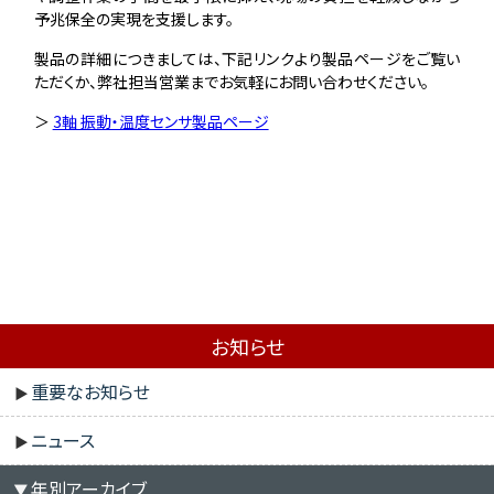
予兆保全の実現を支援します。
製品の詳細につきましては、下記リンクより製品ページをご覧い
ただくか、弊社担当営業までお気軽にお問い合わせください。
＞
3軸 振動・温度センサ製品ページ
お知らせ
重要なお知らせ
ニュース
年別アーカイブ