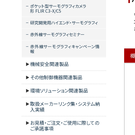
ポケット型サーモグラフィカメラ
形 FLIR C3-X/C5
研究開発用ハイエンド・サーモグラフィ
赤外線サーモグラフィセミナー
赤外線サーモグラフィキャンペーン情
報
機械安全関連製品
その他制御機器関連製品
環境ソリューション関連製品
取扱メーカーリンク集・システム納
入実績
お見積・ご注文・ご使用に際しての
ご承諾事項