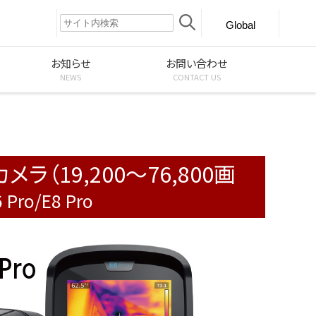
Global
お知らせ
お問い合わせ
NEWS
CONTACT US
）
（19,200～76,800画
 Pro/E8 Pro