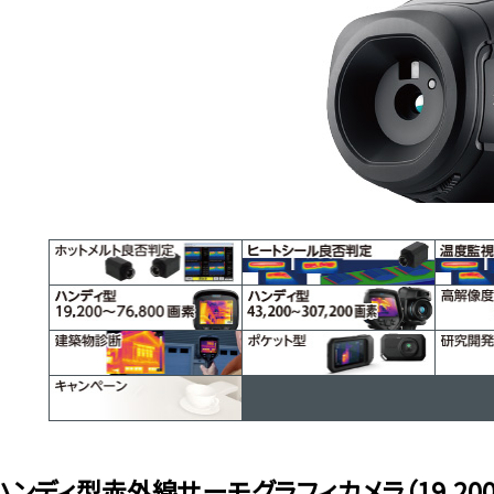
ハンディ型赤外線サーモグラフィカメラ（19,200～