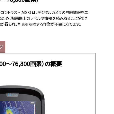
コントラスト（MSX）は、デジタルカメラの詳細情報をエ
るため、熱画像上のラベルや情報を読み取ることができ
像が得られ、写真を参照する作業が不要になります。
グ
0～76,800画素）の概要