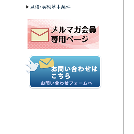
見積・契約基本条件