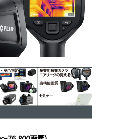
76,800画素）