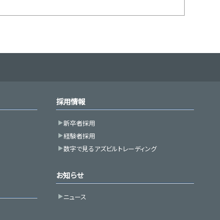
採用情報
新卒者採用
経験者採用
数字で見るアズビルトレーディング
お知らせ
ニュース